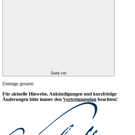
Seite vor
Einträge gesamt:
Für aktuelle Hinweise, Ankündigungen und kurzfristige
Änderungen bitte immer den
Vertretungsplan
beachten!