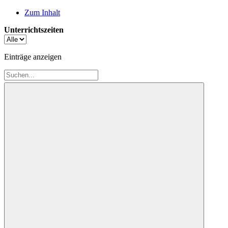
Zum Inhalt
Unterrichtszeiten
Einträge anzeigen