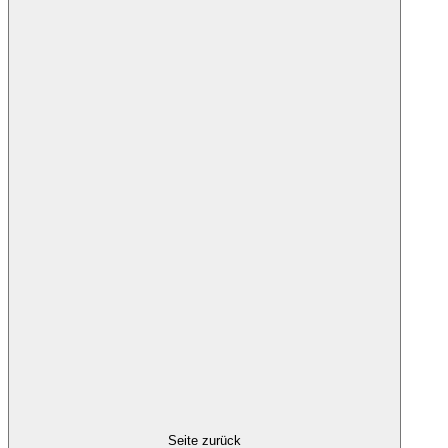
Seite zurück