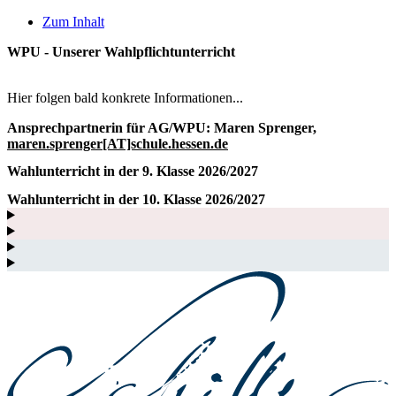
Zum Inhalt
WPU - Unserer Wahlpflichtunterricht
Hier folgen bald konkrete Informationen...
Ansprechpartnerin für AG/WPU:
Maren Sprenger,
maren.sprenger[AT]schule.hessen.de
Wahlunterricht in der 9. Klasse 2026/2027
Wahlunterricht in der 10. Klasse 2026/2027