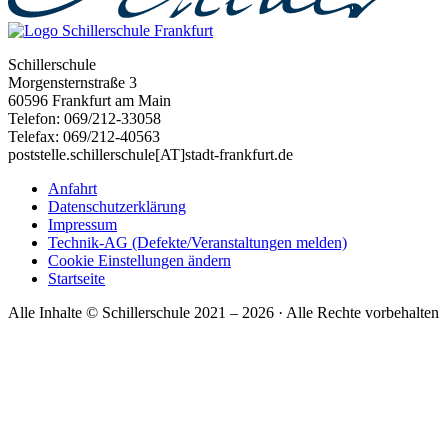
Schillerschule
Morgensternstraße 3
60596 Frankfurt am Main
Telefon: 069/212-33058
Telefax: 069/212-40563
poststelle.schillerschule[AT]stadt-frankfurt.de
Anfahrt
Datenschutzerklärung
Impressum
Technik-AG (Defekte/Veranstaltungen melden)
Cookie Einstellungen ändern
Startseite
Alle Inhalte © Schillerschule 2021 – 2026 · Alle Rechte vorbehalten