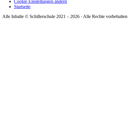
Cookie Einstellungen ändern
Startseite
Alle Inhalte © Schillerschule 2021 – 2026 · Alle Rechte vorbehalten