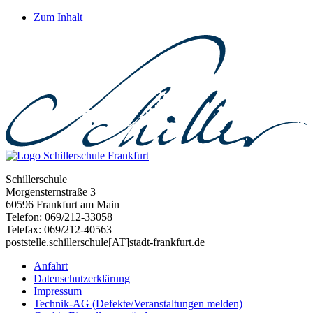
Zum Inhalt
Schillerschule
Morgensternstraße 3
60596 Frankfurt am Main
Telefon: 069/212-33058
Telefax: 069/212-40563
poststelle.schillerschule[AT]stadt-frankfurt.de
Anfahrt
Datenschutzerklärung
Impressum
Technik-AG (Defekte/Veranstaltungen melden)