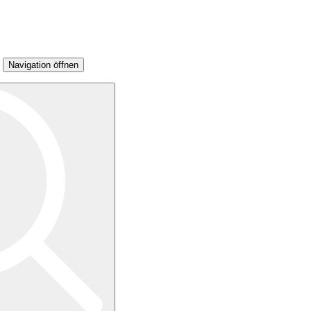
Navigation öffnen