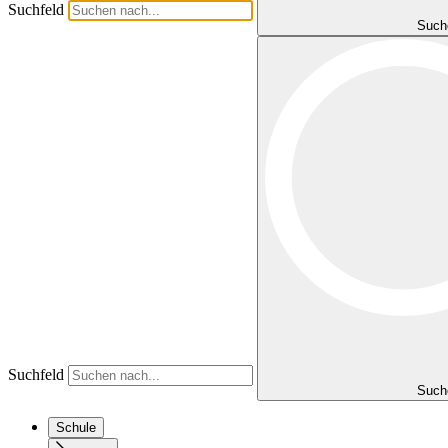
Suchfeld
Such
Suchfeld
Such
Schule