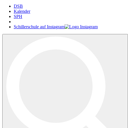
DSB
Kalender
SPH
Schillerschule auf Instagram