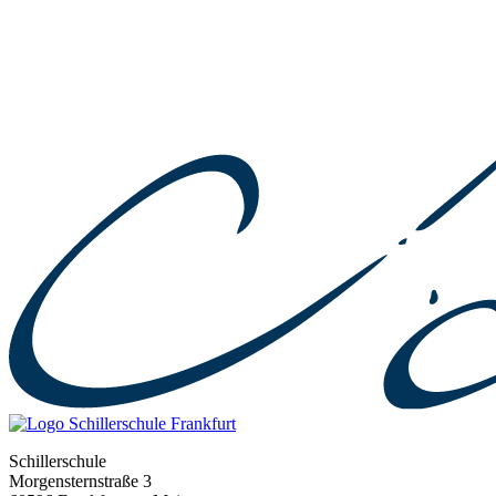
Schillerschule
Morgensternstraße 3