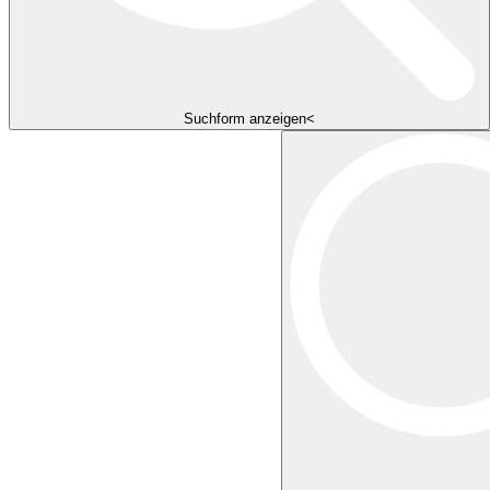
Suchform anzeigen<