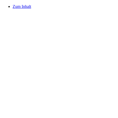
Zum Inhalt
Gymn